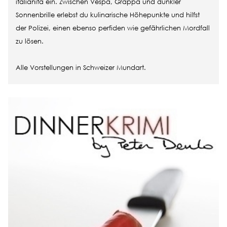
italianità ein. Zwischen Vespa, Grappa und dunkler
Sonnenbrille erlebst du kulinarische Höhepunkte und hilfst
der Polizei, einen ebenso perfiden wie gefährlichen Mordfall
zu lösen.
Alle Vorstellungen in Schweizer Mundart.