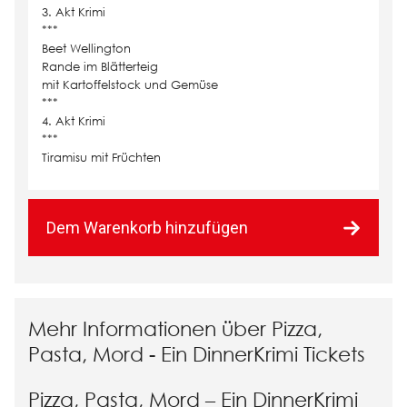
3. Akt Krimi
***
Beet Wellington
Rande im Blätterteig
mit Kartoffelstock und Gemüse
***
4. Akt Krimi
***
Tiramisu mit Früchten
Dem Warenkorb hinzufügen
Mehr Informationen über Pizza,
Pasta, Mord - Ein DinnerKrimi Tickets
Pizza, Pasta, Mord – Ein DinnerKrimi