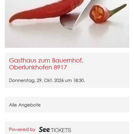
Gasthaus zum Bauernhof,
Oberlunkhofen
8917
Donnerstag, 29. Okt. 2026 um 18:30
.
Alle Angebote
Powered by