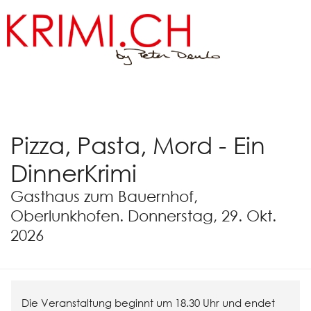
Pizza, Pasta, Mord - Ein
DinnerKrimi
Gasthaus zum Bauernhof,
Oberlunkhofen.
Donnerstag, 29. Okt.
2026
Die Veranstaltung beginnt um 18.30 Uhr und endet